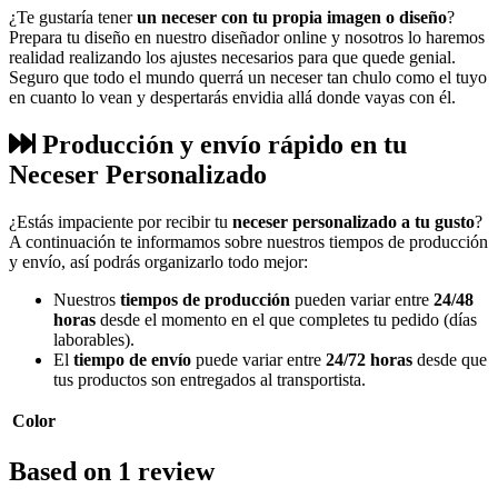
¿Te gustaría tener
un neceser con tu propia imagen o diseño
?
Prepara tu diseño en nuestro diseñador online y nosotros lo haremos
realidad realizando los ajustes necesarios para que quede genial.
Seguro que todo el mundo querrá un neceser tan chulo como el tuyo
en cuanto lo vean y despertarás envidia allá donde vayas con él.
Producción y envío rápido en tu
Neceser Personalizado
¿Estás impaciente por recibir tu
neceser personalizado a tu gusto
?
A continuación te informamos sobre nuestros tiempos de producción
y envío, así podrás organizarlo todo mejor:
Nuestros
tiempos de producción
pueden variar entre
24/48
horas
desde el momento en el que completes tu pedido (días
laborables).
El
tiempo de envío
puede variar entre
24/72 horas
desde que
tus productos son entregados al transportista.
Color
Based on 1 review