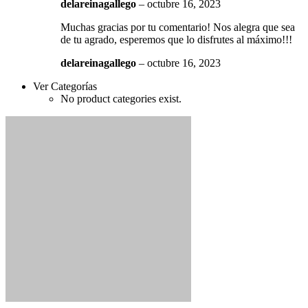
delareinagallego
–
octubre 16, 2023
Muchas gracias por tu comentario! Nos alegra que sea
de tu agrado, esperemos que lo disfrutes al máximo!!!
delareinagallego
–
octubre 16, 2023
Ver Categorías
No product categories exist.