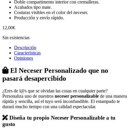
Doble compartimento interior con cremalleras.
Acabados tipo mate.
Costuras visibles en el color del neceser.
Producción y envío rápido.
12,00
€
Sin existencias
Descripción
Características
Opiniones
El Neceser Personalizado que no
pasará desapercibido
¿Eres de l@s que se olvidan las cosas en cualquier parte?
Personaliza uno de nuestros
neceser personalizable
de una manera
rápida y sencilla, así el tuyo será inconfundible. El estampado te
durará mucho tiempo con una calidad espectacular.
Diseña tu propio Neceser Personalizable a tu
gusto