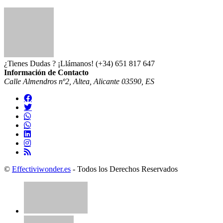
¿Tienes Dudas ? ¡Llámanos!
(+34) 651 817 647
Información de Contacto
Calle Almendros nº2, Altea, Alicante 03590, ES
©
Effectiviwonder.es
- Todos los Derechos Reservados