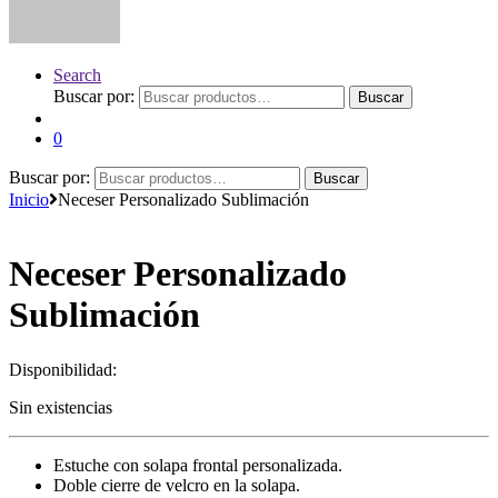
Search
Buscar por:
Buscar
0
Buscar por:
Buscar
Inicio
Neceser Personalizado Sublimación
Neceser Personalizado
Sublimación
Disponibilidad:
Sin existencias
Estuche con solapa frontal personalizada.
Doble cierre de velcro en la solapa.