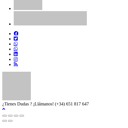
¿Tienes Dudas ? ¡Llámanos!
(+34) 651 817 647