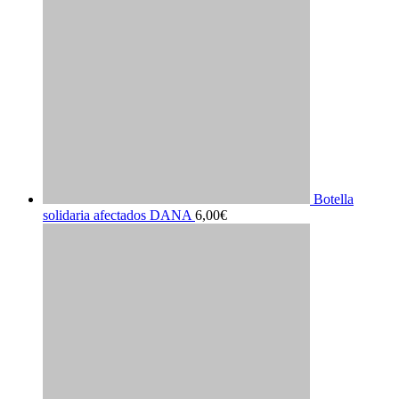
Botella
solidaria afectados DANA
6,00
€