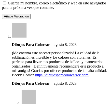
Guarda mi nombre, correo electrónico y web en este navegador
para la próxima vez que comente.
Dibujos Para Colorear
–
agosto 8, 2023
¡Me encanta este neceser personalizado! La calidad de la
sublimación es increíble y los colores son vibrantes. Es
perfecto para llevar mis productos de belleza y mantenerlos
organizados. ¡Definitivamente recomendaré este producto a
mis amigas! Gracias por ofrecer productos de tan alta calidad.
Becky Gomez
https://dibujosparacolorearwk.com/
Dibujos Para Colorear
–
agosto 8, 2023